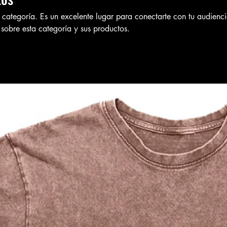
u categoría. Es un excelente lugar para conectarte con tu audienc
s sobre esta categoría y sus productos.