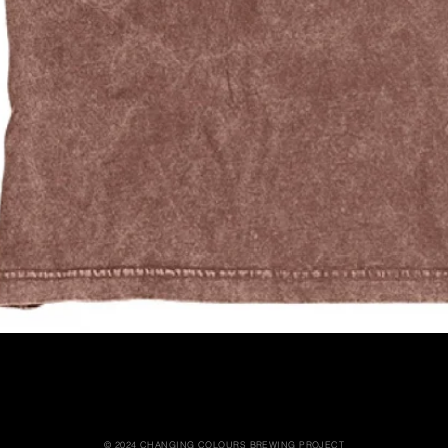
© 2024 CHANGING COLOURS BREWING PROJECT